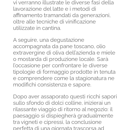
vi verranno illustrate le diverse fasi della
lavorazione del latte e i metodi di
affinamento tramandati da generazioni,
oltre alle tecniche di vinificazione
utilizzate in cantina.
A seguire, una degustazione
accompagnata da pane toscano, olio
extravergine di oliva dell’azienda e miele
o mostarda di produzione locale. Sarà
l’occasione per confrontare le diverse
tipologie di formaggio prodotte in tenuta
e comprendere come la stagionatura ne
modifichi consistenza e sapore.
Dopo aver assaporato questi ricchi sapori
sullo sfondo di dolci colline, inizierai un
rilassante viaggio di ritorno al negozio: il
paesaggio si dispiegherà gradualmente
tra vigneti e cipressi, la conclusione
perfetta di una giornata trascorsa ad