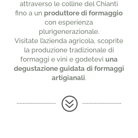
attraverso le colline del Chianti
fino a un
produttore di formaggio
con esperienza
plurigenerazionale.
Visitate l’azienda agricola, scoprite
la produzione tradizionale di
formaggi e vini e godetevi
una
degustazione guidata
di formaggi
artigianali
.
?