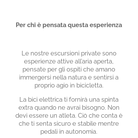
Per chi è pensata questa esperienza
Le nostre escursioni private sono
esperienze attive all’aria aperta,
pensate per gli ospiti che amano
immergersi nella natura e sentirsi a
proprio agio in bicicletta.
La bici elettrica ti fornirà una spinta
extra quando ne avrai bisogno. Non
devi essere un atleta. Ciò che conta è
che ti senta sicuro e stabile mentre
pedali in autonomia.