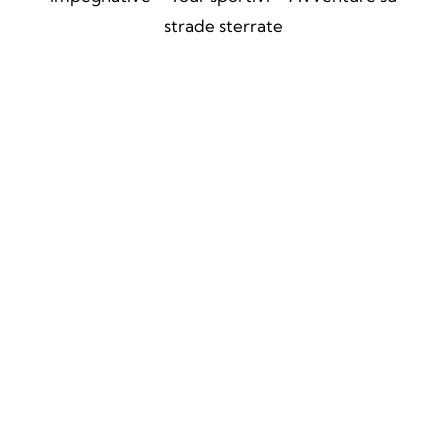
strade sterrate