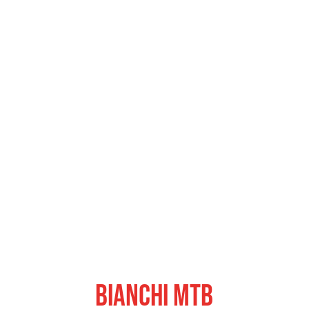
Bianchi MTB