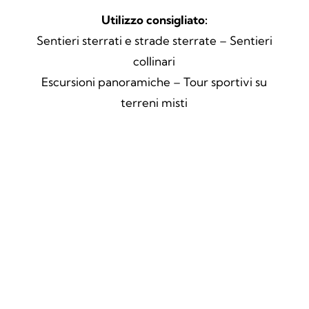
Utilizzo consigliato:
Sentieri sterrati e strade sterrate – Sentieri
collinari
Escursioni panoramiche – Tour sportivi su
terreni misti