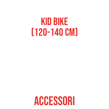
Kid Bike
(120-140 cm)
ACCESSORI