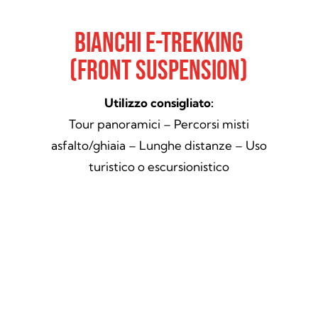
Bianchi E-Trekking
(Front Suspension)
Utilizzo consigliato:
Tour panoramici – Percorsi misti
asfalto/ghiaia – Lunghe distanze – Uso
turistico o escursionistico