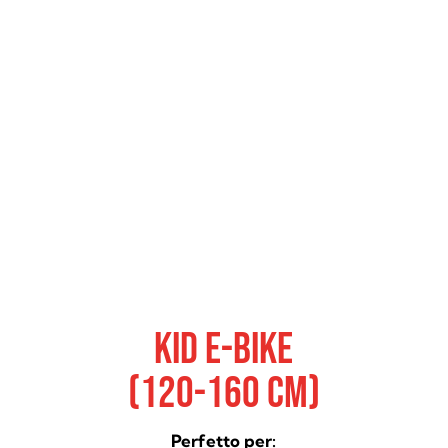
Kid E-Bike
(120-160 cm)
Perfetto per: