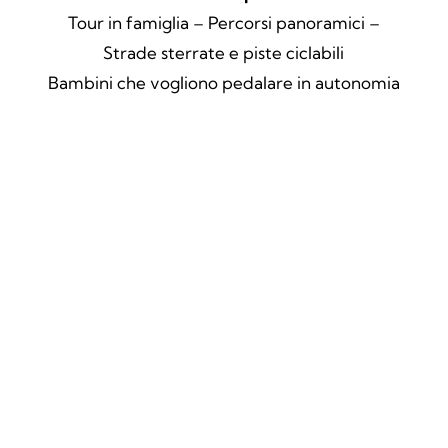
Tour in famiglia – Percorsi panoramici –
Strade sterrate e piste ciclabili
Bambini che vogliono pedalare in autonomia