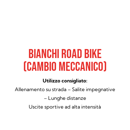
Bianchi Road Bike
(Cambio meccanico)
Utilizzo consigliato:
Allenamento su strada – Salite impegnative
– Lunghe distanze
Uscite sportive ad alta intensità