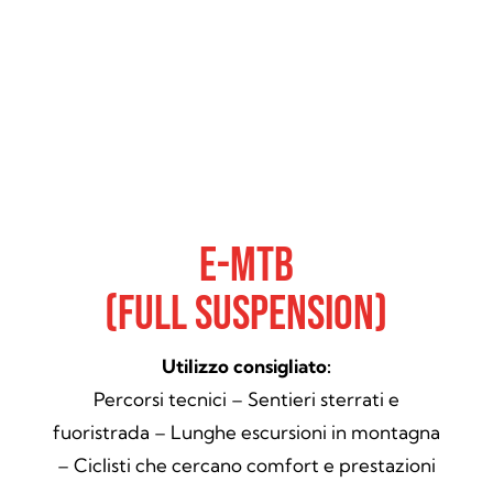
E-Mtb
(Full Suspension)
Utilizzo consigliato:
Percorsi tecnici – Sentieri sterrati e
fuoristrada – Lunghe escursioni in montagna
– Ciclisti che cercano comfort e prestazioni