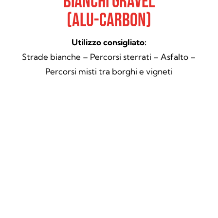
Bianchi Gravel
(Alu-Carbon)
Utilizzo consigliato:
Strade bianche – Percorsi sterrati – Asfalto –
Percorsi misti tra borghi e vigneti