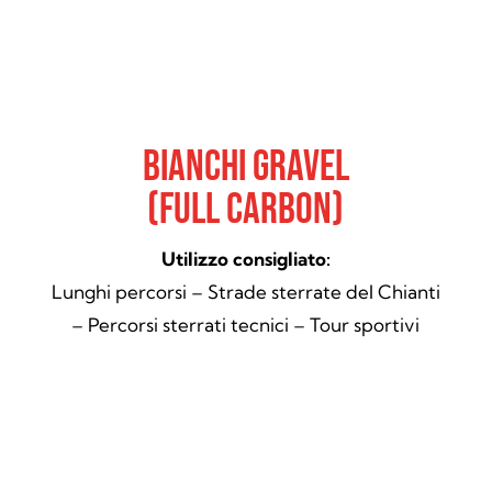
Bianchi Gravel
(Full Carbon)
Utilizzo consigliato:
Lunghi percorsi – Strade sterrate del Chianti
– Percorsi sterrati tecnici – Tour sportivi