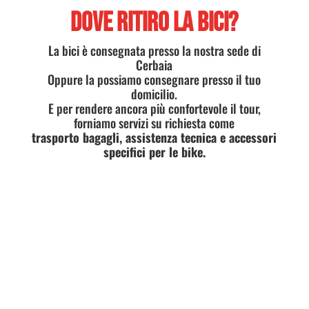
DOVE RITIRO LA BICI?
La bici è consegnata presso la nostra sede di
Cerbaia
Oppure la possiamo consegnare presso il tuo
domicilio.
E per rendere ancora più confortevole il tour,
forniamo servizi su richiesta come
trasporto bagagli, assistenza tecnica e accessori
specifici per le bike.