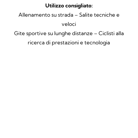
Utilizzo consigliato:
Allenamento su strada – Salite tecniche e
veloci
Gite sportive su lunghe distanze – Ciclisti alla
ricerca di prestazioni e tecnologia