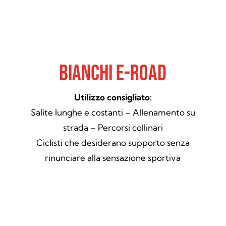
Bianchi E-Road
Utilizzo consigliato:
Salite lunghe e costanti – Allenamento su
strada – Percorsi collinari
Ciclisti che desiderano supporto senza
rinunciare alla sensazione sportiva