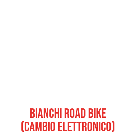
Bianchi Road Bike
(Cambio Elettronico)