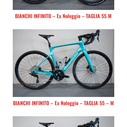
BIANCHI INFINITO – Ex Noleggio – TAGLIA 55 M
BIANCHI INFINITO – Ex Noleggio – TAGLIA 55 – M