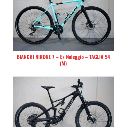
BIANCHI NIRONE 7 – Ex Noleggio – TAGLIA 54
(M)