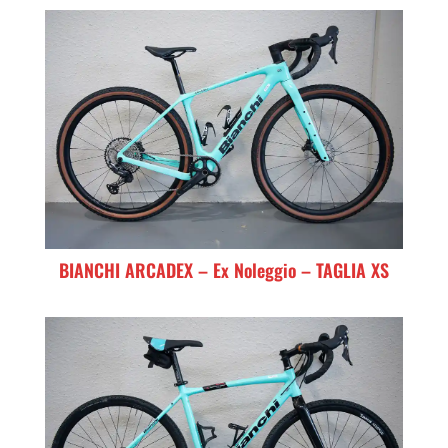
BIANCHI ARCADEX – Ex Noleggio – TAGLIA XS