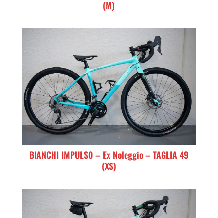
(M)
BIANCHI IMPULSO – Ex Noleggio – TAGLIA 49
(XS)