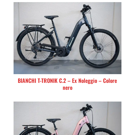
BIANCHI T-TRONIK C.2 – Ex Noleggio – Colore
nero