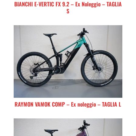
BIANCHI E-VERTIC FX 9.2 – Ex Noleggio – TAGLIA
S
RAYMON VAMOK COMP – Ex noleggio – TAGLIA L