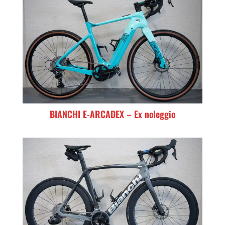
BIANCHI E-ARCADEX – Ex noleggio