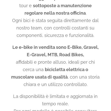
tour e
sottoposte a manutenzione
regolare nella nostra officina
.
Ogni bici è stata seguita direttamente dal
nostro team, con controlli costanti su
componenti, sicurezza e funzionalità.
Le e-bike in vendita sono E-Bike, Gravel,
E-Gravel, MTB, Road Bikes,
affidabili e pronte all’uso, ideali per chi
cerca una
bicicletta elettrica o
muscolare usata di qualità
, con una storia
chiara e un utilizzo controllato.
La disponibilità è limitata e aggiornata in
tempo reale.