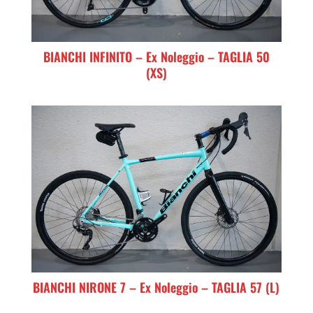
BIANCHI INFINITO – Ex Noleggio – TAGLIA 50
(XS)
BIANCHI NIRONE 7 – Ex Noleggio – TAGLIA 57 (L)