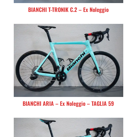
BIANCHI T-TRONIK C.2 – Ex Noleggio
BIANCHI ARIA – Ex Noleggio – TAGLIA 59