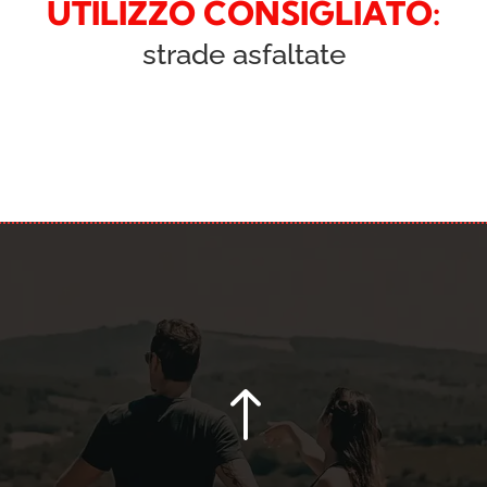
UTILIZZO CONSIGLIATO:
strade asfaltate
!